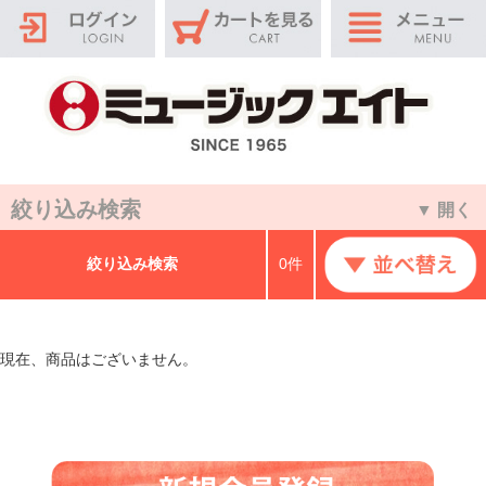
絞り込み検索
▼ 開く
絞り込み検索
0件
現在、商品はございません。