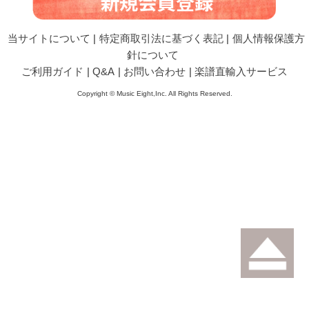
当サイトについて
|
特定商取引法に基づく表記
|
個人情報保護方
針について
ご利用ガイド
|
Q&A
|
お問い合わせ
|
楽譜直輸入サービス
Copyright © Music Eight,Inc. All Rights Reserved.