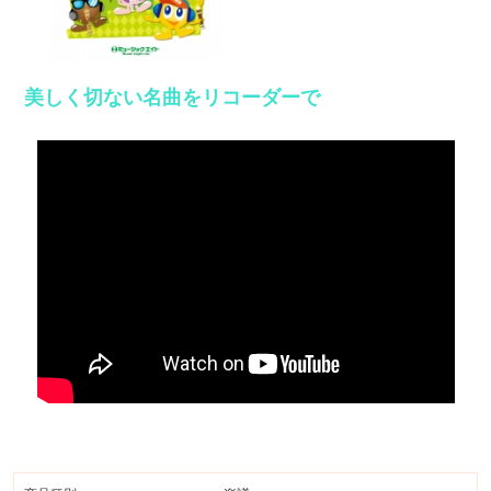
美しく切ない名曲をリコーダーで