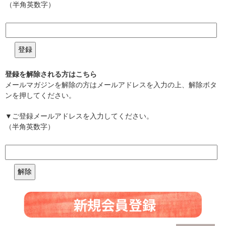
（半角英数字）
登録を解除される方はこちら
メールマガジンを解除の方はメールアドレスを入力の上、解除ボタ
ンを押してください。
▼ご登録メールアドレスを入力してください。
（半角英数字）