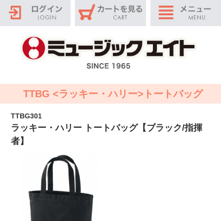
TTBG <ラッキー・ハリー>トートバッグ
TTBG301
ラッキー・ハリー トートバッグ【ブラック/指揮
者】