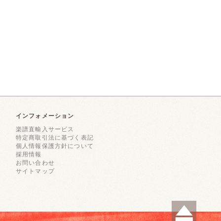
インフォメーション
楽譜直輸入サービス
特定商取引法に基づく表記
個人情報保護方針について
採用情報
お問い合わせ
サイトマップ