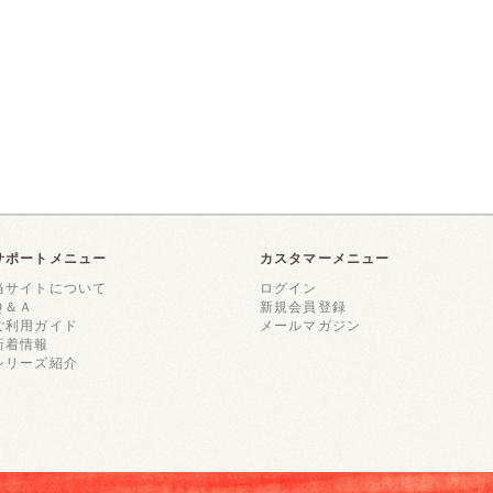
サポートメニュー
カスタマーメニュー
当サイトについて
ログイン
Ｑ＆Ａ
新規会員登録
ご利用ガイド
メールマガジン
新着情報
シリーズ紹介