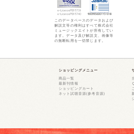
このデータベースのデータおよび
解説文等の権利はすべて株式会社
ミュージックエイトが所有してい
ます。データ及び解説文、画像等
の無断転用を一切禁じます。
ショッピングメニュー
商品一覧
最新刊情報
ショッピングカート
ネット試聴音源(参考音源)