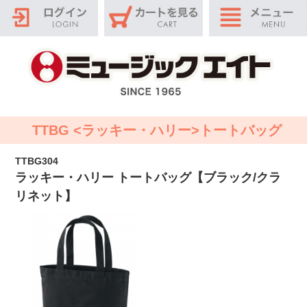
TTBG <ラッキー・ハリー>トートバッグ
TTBG304
ラッキー・ハリー トートバッグ【ブラック/クラ
リネット】