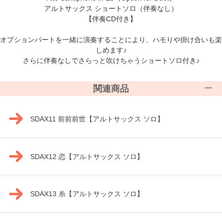
アルトサックス ショートソロ（伴奏なし）
【伴奏CD付き】
オプションパートを一緒に演奏することにより、ハモりや掛け合いも楽
しめます♪
さらに伴奏なしでさらっと吹けちゃうショートソロ付き♪
関連商品
SDAX11 前前前世【アルトサックス ソロ】
SDAX12 恋【アルトサックス ソロ】
SDAX13 糸【アルトサックス ソロ】