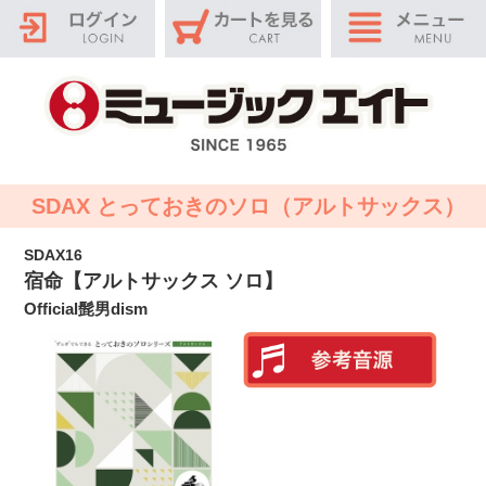
SDAX とっておきのソロ（アルトサックス）
SDAX16
宿命【アルトサックス ソロ】
Official髭男dism