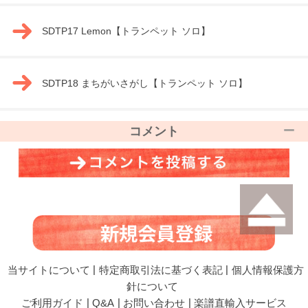
SDTP17 Lemon【トランペット ソロ】
SDTP18 まちがいさがし【トランペット ソロ】
コメント
当サイトについて
|
特定商取引法に基づく表記
|
個人情報保護方
針について
ご利用ガイド
|
Q&A
|
お問い合わせ
|
楽譜直輸入サービス