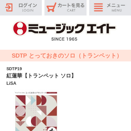
SDTP とっておきのソロ（トランペット）
SDTP19
紅蓮華【トランペット ソロ】
LiSA