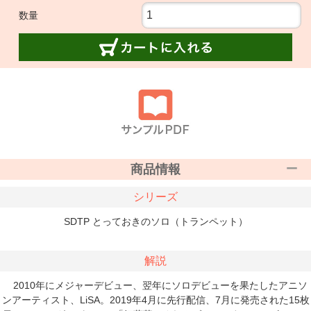
数量
商品情報
シリーズ
SDTP とっておきのソロ（トランペット）
解説
2010年にメジャーデビュー、翌年にソロデビューを果たしたアニソ
ンアーティスト、LiSA。2019年4月に先行配信、7月に発売された15枚