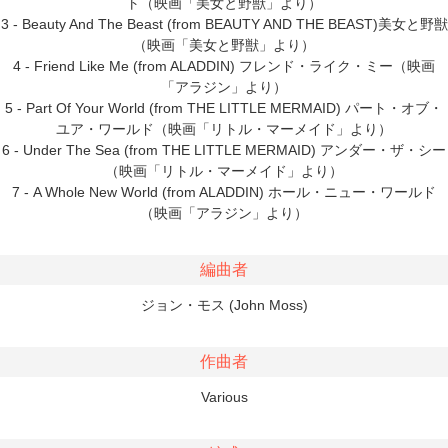
ト（映画「美女と野獣」より）
3 - Beauty And The Beast (from BEAUTY AND THE BEAST)美女と野獣
（映画「美女と野獣」より）
4 - Friend Like Me (from ALADDIN) フレンド・ライク・ミー（映画
「アラジン」より）
5 - Part Of Your World (from THE LITTLE MERMAID) パート・オブ・
ユア・ワールド（映画「リトル・マーメイド」より）
6 - Under The Sea (from THE LITTLE MERMAID) アンダー・ザ・シー
（映画「リトル・マーメイド」より）
7 - A Whole New World (from ALADDIN) ホール・ニュー・ワールド
（映画「アラジン」より）
編曲者
ジョン・モス (John Moss)
作曲者
Various