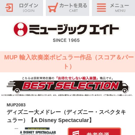
MUP 輸入吹奏楽ポピュラー作品（スコア＆パー
ト）
MUP2083
ディズニー大メドレー（ディズニー・スペクタキ
ュラー）【A Disney Spectacular】