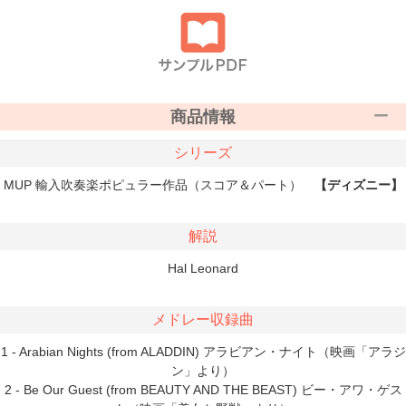
商品情報
シリーズ
MUP 輸入吹奏楽ポピュラー作品（スコア＆パート）
【ディズニー】
解説
Hal Leonard
メドレー収録曲
1 - Arabian Nights (from ALADDIN) アラビアン・ナイト（映画「アラジ
ン」より）
2 - Be Our Guest (from BEAUTY AND THE BEAST) ビー・アワ・ゲス