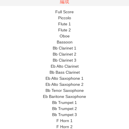
編成
Full Score
Piccolo
Flute 1
Flute 2
Oboe
Bassoon
Bb Clarinet 1
Bb Clarinet 2
Bb Clarinet 3
Eb Alto Clarinet
Bb Bass Clarinet
Eb Alto Saxophone 1
Eb Alto Saxophone 2
Bb Tenor Saxophone
Eb Baritone Saxophone
Bb Trumpet 1
Bb Trumpet 2
Bb Trumpet 3
F Horn 1
F Horn 2