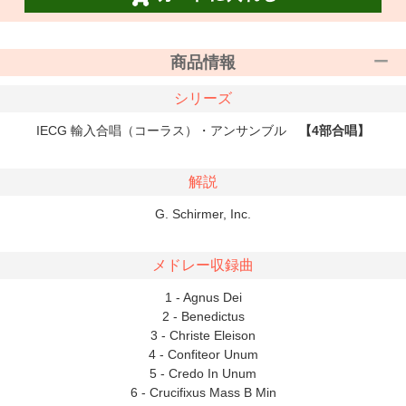
商品情報
シリーズ
IECG 輸入合唱（コーラス）・アンサンブル
【4部合唱】
解説
G. Schirmer, Inc.
メドレー収録曲
1 - Agnus Dei
2 - Benedictus
3 - Christe Eleison
4 - Confiteor Unum
5 - Credo In Unum
6 - Crucifixus Mass B Min