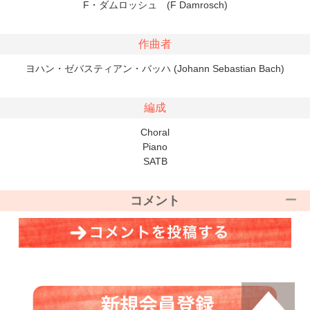
F・ダムロッシュ (F Damrosch)
作曲者
ヨハン・ゼバスティアン・バッハ (Johann Sebastian Bach)
編成
Choral
Piano
SATB
コメント