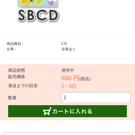
商品種別：
CD
在庫：
在庫あり
商品状態
発売中
販売価格
550 円
(税込)
発送までの目安
1～3日
数量