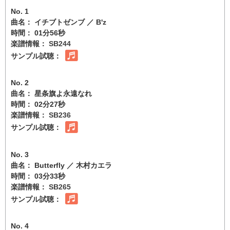
No. 1
曲名： イチブトゼンブ ／ B'z
時間： 01分56秒
楽譜情報：
SB244
サンプル試聴：
No. 2
曲名： 星条旗よ永遠なれ
時間： 02分27秒
楽譜情報：
SB236
サンプル試聴：
No. 3
曲名： Butterfly ／ 木村カエラ
時間： 03分33秒
楽譜情報：
SB265
サンプル試聴：
No. 4