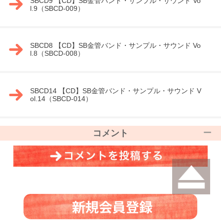
SBCD9 【CD】SB金管バンド・サンプル・サウンド Vo
l.9（SBCD-009）
SBCD8 【CD】SB金管バンド・サンプル・サウンド Vo
l.8（SBCD-008）
SBCD14 【CD】SB金管バンド・サンプル・サウンド V
ol.14（SBCD-014）
コメント