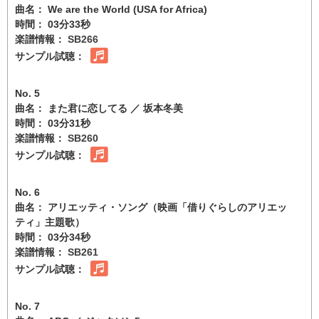
曲名： We are the World (USA for Africa)
時間： 03分33秒
楽譜情報：
SB266
サンプル試聴：
No. 5
曲名： また君に恋してる ／ 坂本冬美
時間： 03分31秒
楽譜情報：
SB260
サンプル試聴：
No. 6
曲名： アリエッティ・ソング（映画「借りぐらしのアリエッ
ティ」主題歌）
時間： 03分34秒
楽譜情報：
SB261
サンプル試聴：
No. 7