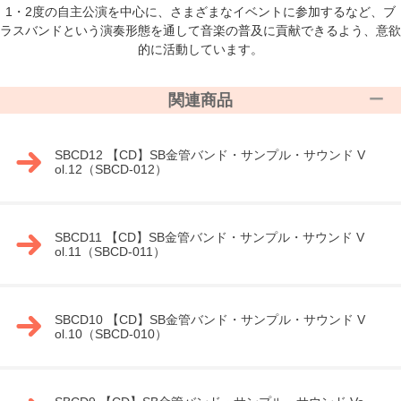
1・2度の自主公演を中心に、さまざまなイベントに参加するなど、ブ
ラスバンドという演奏形態を通して音楽の普及に貢献できるよう、意欲
的に活動しています。
関連商品
SBCD12 【CD】SB金管バンド・サンプル・サウンド V
ol.12（SBCD-012）
SBCD11 【CD】SB金管バンド・サンプル・サウンド V
ol.11（SBCD-011）
SBCD10 【CD】SB金管バンド・サンプル・サウンド V
ol.10（SBCD-010）