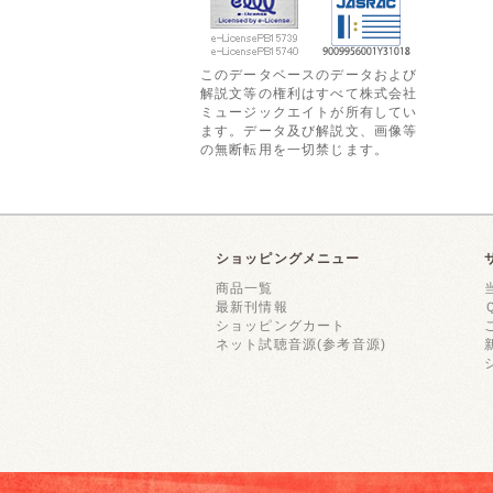
このデータベースのデータおよび
解説文等の権利はすべて株式会社
ミュージックエイトが所有してい
ます。データ及び解説文、画像等
の無断転用を一切禁じます。
ショッピングメニュー
商品一覧
最新刊情報
ショッピングカート
ネット試聴音源(参考音源)