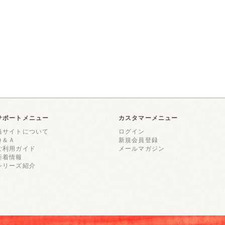
サポートメニュー
カスタマーメニュー
当サイトについて
ログイン
Ｑ＆Ａ
新規会員登録
ご利用ガイド
メールマガジン
新着情報
シリーズ紹介