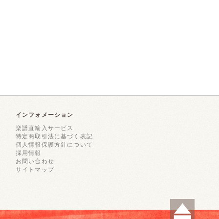
インフォメーション
楽譜直輸入サービス
特定商取引法に基づく表記
個人情報保護方針について
採用情報
お問い合わせ
サイトマップ