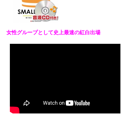
女性グループとして史上最速の紅白出場