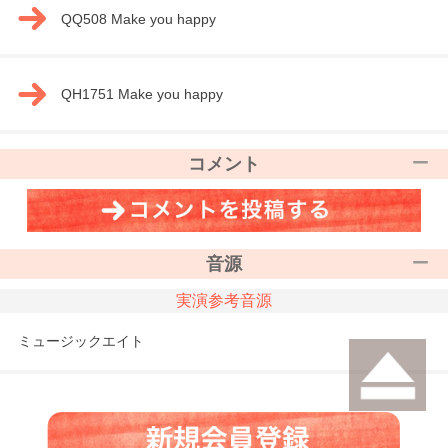
QQ508 Make you happy
QH1751 Make you happy
コメント
音源
実演参考音源
ミュージックエイト