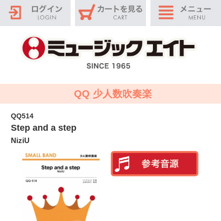
QQ 少人数吹奏楽
QQ514
Step and a step
NiziU