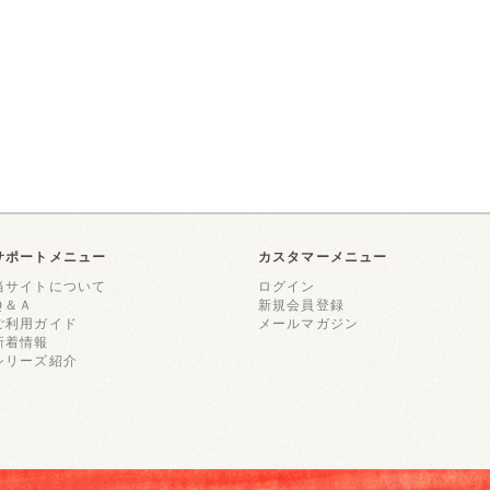
サポートメニュー
カスタマーメニュー
当サイトについて
ログイン
Ｑ＆Ａ
新規会員登録
ご利用ガイド
メールマガジン
新着情報
シリーズ紹介