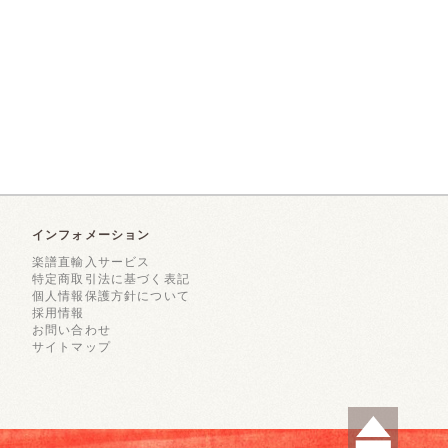
インフォメーション
楽譜直輸入サービス
特定商取引法に基づく表記
個人情報保護方針について
採用情報
お問い合わせ
サイトマップ