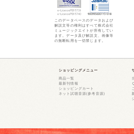
このデータベースのデータおよび
解説文等の権利はすべて株式会社
ミュージックエイトが所有してい
ます。データ及び解説文、画像等
の無断転用を一切禁じます。
ショッピングメニュー
商品一覧
最新刊情報
ショッピングカート
ネット試聴音源(参考音源)