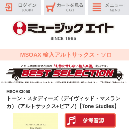
MSOAX 輸入アルトサックス・ソロ
MSOAX3050
トーン・スタディーズ（デイヴィッド・マスラン
カ） (アルトサックス+ピアノ)【Tone Studies】