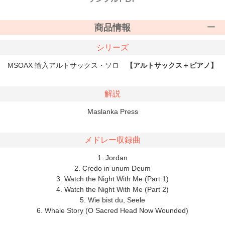
商品情報
シリーズ
MSOAX 輸入アルトサックス・ソロ
【アルトサックス＋ピアノ】
解説
Maslanka Press
メドレー収録曲
1. Jordan
2. Credo in unum Deum
3. Watch the Night With Me (Part 1)
4. Watch the Night With Me (Part 2)
5. Wie bist du, Seele
6. Whale Story (O Sacred Head Now Wounded)