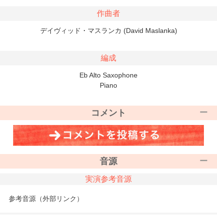
作曲者
デイヴィッド・マスランカ (David Maslanka)
編成
Eb Alto Saxophone
Piano
コメント
音源
実演参考音源
参考音源（外部リンク）