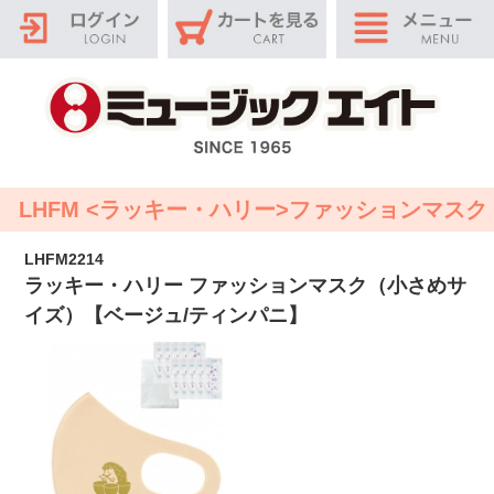
LHFM <ラッキー・ハリー>ファッションマスク
LHFM2214
ラッキー・ハリー ファッションマスク（小さめサ
イズ）【ベージュ/ティンパニ】