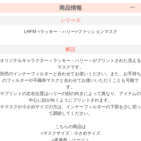
商品情報
シリーズ
LHFM <ラッキー・ハリー>ファッションマスク
解説
オリジナルキャラクター＜ラッキー・ハリー＞がプリントされた洗える
マスクです。
別売のインナーフィルターと合わせてお使いください。また、お手持ち
のフィルターや不織布マスクと合わせてお使いいただくことも可能で
す。
※プリントの左右位置はハリーの顔の向きによって異なり、アイテムの
中心に顔が向くようにプリントされます。
※マスクが小さめサイズの方は、インナーフィルターの下部を少し切っ
て調節してください。
こちらの商品は
○マスクサイズ：小さめサイズ
○本体色：ベージュ