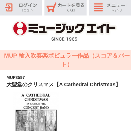
MUP 輸入吹奏楽ポピュラー作品（スコア＆パー
ト）
MUP3597
大聖堂のクリスマス【A Cathedral Christmas】