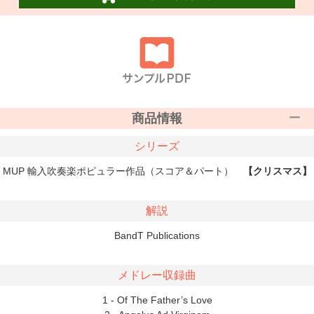
商品情報
シリーズ
MUP 輸入吹奏楽ポピュラー作品（スコア＆パート）
【クリスマス】
解説
BandT Publications
メドレー収録曲
1 - Of The Father’s Love