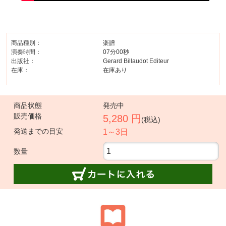
商品種別：
楽譜
演奏時間：
07分00秒
出版社：
Gerard Billaudot Editeur
在庫：
在庫あり
商品状態
発売中
販売価格
5,280 円
(税込)
発送までの目安
1～3日
数量