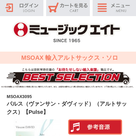
MSOAX 輸入アルトサックス・ソロ
MSOAX3095
パルス（ヴァンサン・ダヴィッド）（アルトサッ
クス）【Pulse】