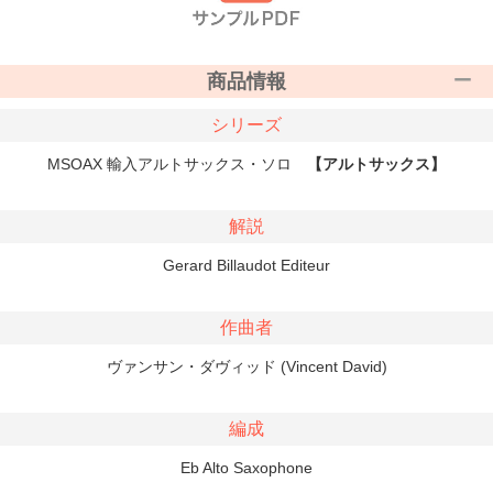
商品情報
シリーズ
MSOAX 輸入アルトサックス・ソロ
【アルトサックス】
解説
Gerard Billaudot Editeur
作曲者
ヴァンサン・ダヴィッド (Vincent David)
編成
Eb Alto Saxophone