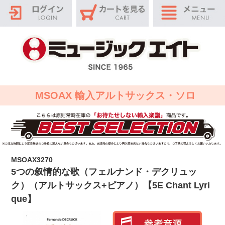
MSOAX 輸入アルトサックス・ソロ
MSOAX3270
5つの叙情的な歌（フェルナンド・デクリュッ
ク）（アルトサックス+ピアノ）【5E Chant Lyri
que】