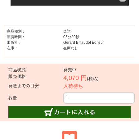
商品種別：
楽譜
演奏時間：
05分30秒
出版社：
Gerard Billaudot Editeur
在庫：
在庫なし
商品状態
発売中
販売価格
4,070 円
(税込)
発送までの目安
入荷待ち
数量