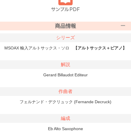
商品情報
シリーズ
MSOAX 輸入アルトサックス・ソロ
【アルトサックス＋ピアノ】
解説
Gerard Billaudot Editeur
作曲者
フェルナンド・デクリュック (Fernande Decruck)
編成
Eb Alto Saxophone