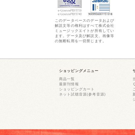
このデータベースのデータおよび
解説文等の権利はすべて株式会社
ミュージックエイトが所有してい
ます。データ及び解説文、画像等
の無断転用を一切禁じます。
ショッピングメニュー
商品一覧
最新刊情報
ショッピングカート
ネット試聴音源(参考音源)