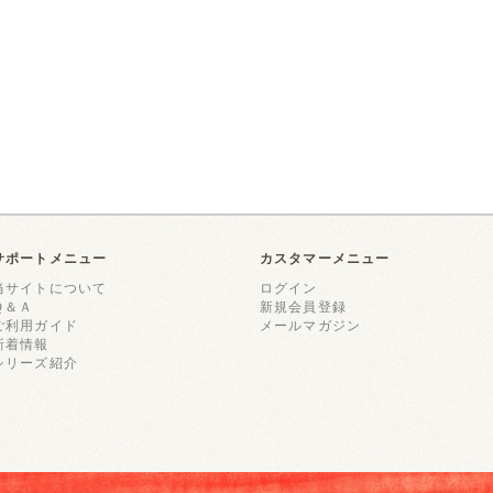
サポートメニュー
カスタマーメニュー
当サイトについて
ログイン
Ｑ＆Ａ
新規会員登録
ご利用ガイド
メールマガジン
新着情報
シリーズ紹介