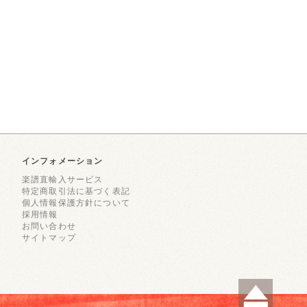
インフォメーション
楽譜直輸入サービス
特定商取引法に基づく表記
個人情報保護方針について
採用情報
お問い合わせ
サイトマップ