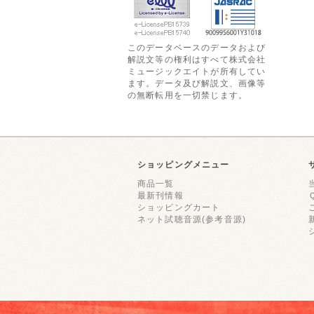
このデータベースのデータおよび
解説文等の権利はすべて株式会社
ミュージックエイトが所有してい
ます。データ及び解説文、画像等
の無断転用を一切禁じます。
ショッピングメニュー
商品一覧
最新刊情報
ショッピングカート
ネット試聴音源(参考音源)