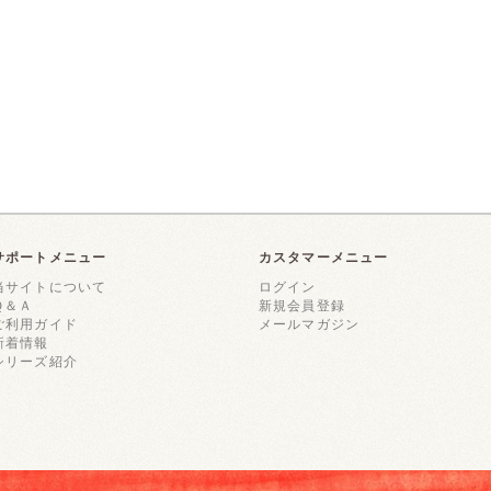
サポートメニュー
カスタマーメニュー
当サイトについて
ログイン
Ｑ＆Ａ
新規会員登録
ご利用ガイド
メールマガジン
新着情報
シリーズ紹介