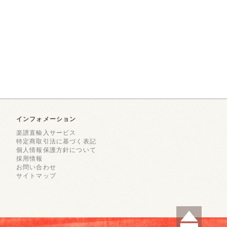
インフォメーション
楽譜直輸入サービス
特定商取引法に基づく表記
個人情報保護方針について
採用情報
お問い合わせ
サイトマップ