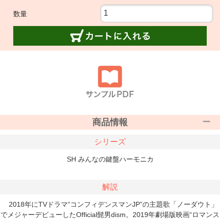
数量
商品情報
シリーズ
SH みんなの鍵盤ハーモニカ
解説
2018年にTVドラマ“コンフィデンスマンJP”の主題歌「ノーダウト」
でメジャーデビューしたOfficial髭男dism。2019年劇場版映画“ロマンス