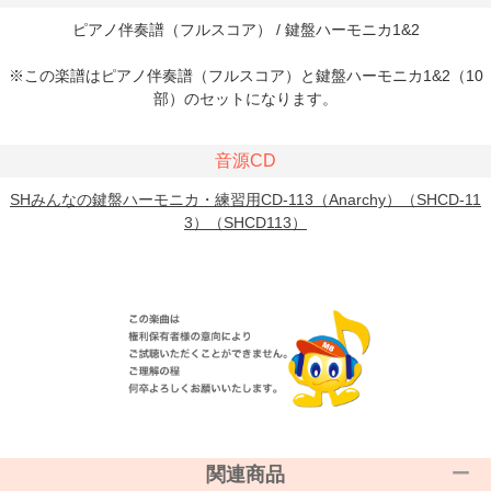
ピアノ伴奏譜（フルスコア） / 鍵盤ハーモニカ1&2
※この楽譜はピアノ伴奏譜（フルスコア）と鍵盤ハーモニカ1&2（10
部）のセットになります。
音源CD
SHみんなの鍵盤ハーモニカ・練習用CD-113（Anarchy）（SHCD-11
3）（SHCD113）
関連商品