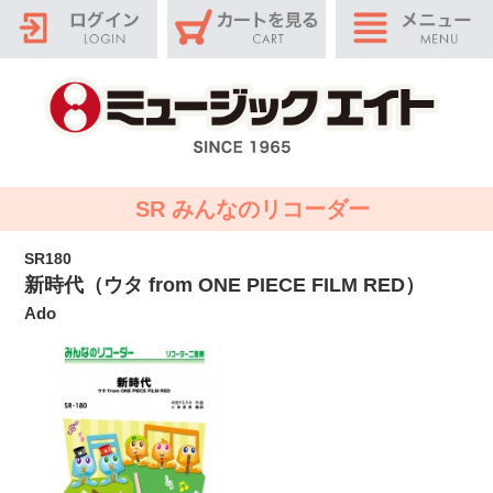
SR みんなのリコーダー
SR180
新時代（ウタ from ONE PIECE FILM RED）
Ado