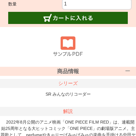
数量
商品情報
シリーズ
SR みんなのリコーダー
解説
2022年8月公開のアニメ映画「ONE PIECE FILM RED」は、連載開
始25周年となる大ヒットコミック「ONE PIECE」の劇場版アニメ。主
題歌として、perfumeやきゃりーぱみゅぱみゅの楽曲を手掛ける中田ヤ