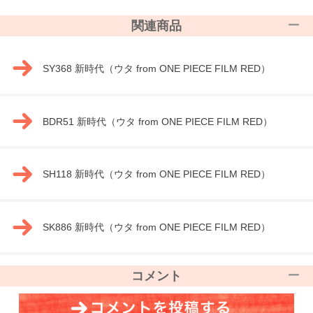
関連商品
SY368 新時代（ウタ from ONE PIECE FILM RED）
BDR51 新時代（ウタ from ONE PIECE FILM RED）
SH118 新時代（ウタ from ONE PIECE FILM RED）
SK886 新時代（ウタ from ONE PIECE FILM RED）
コメント