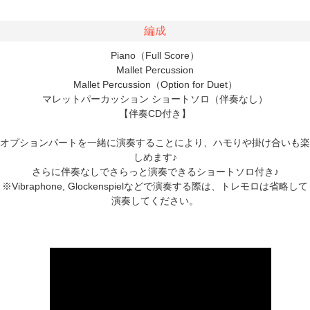
編成
Piano（Full Score）
Mallet Percussion
Mallet Percussion（Option for Duet）
マレットパーカッション ショートソロ（伴奏なし）
【伴奏CD付き】
オプションパートを一緒に演奏することにより、ハモりや掛け合いも楽
しめます♪
さらに伴奏なしでさらっと演奏できるショートソロ付き♪
※Vibraphone, Glockenspielなどで演奏する際は、トレモロは省略して
演奏してください。