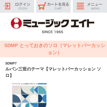
SDMP とっておきのソロ（マレットパーカッシ
ョン）
SDMP7
ルパン三世のテーマ【マレットパーカッション ソ
ロ】