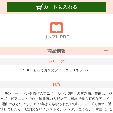
商品情報
シリーズ
SDCL とっておきのソロ（クラリネット）
解説
モンキー・パンチ原作のアニメ「ルパン3世」の主題曲。作曲は、ジ
ャズ・ピアニストで作・編曲家の大野雄二。日本で最も有名なアニメ主
題曲のひとつです。1977年より放映されたTV第2シリーズで初めて登
場しましたが、歌詞のないインストゥルメンタルによるテーマ曲は、当