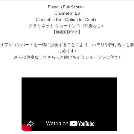
Piano（Full Score）
Clarinet in Bb
Clarinet in Bb（Option for Duet）
クラリネット ショートソロ（伴奏なし）
【伴奏CD付き】
オプションパートを一緒に演奏することにより、ハモりや掛け合いも楽
しめます♪
さらに伴奏なしでさらっと吹けちゃうショートソロ付き♪