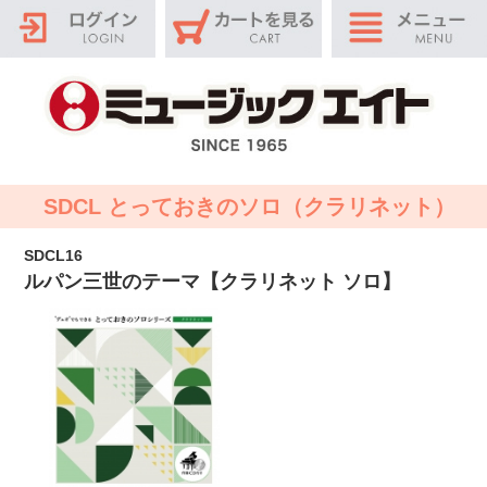
SDCL とっておきのソロ（クラリネット）
SDCL16
ルパン三世のテーマ【クラリネット ソロ】