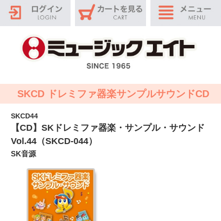
SKCD ドレミファ器楽サンプルサウンドCD
SKCD44
【CD】SKドレミファ器楽・サンプル・サウンド
Vol.44（SKCD-044）
SK音源