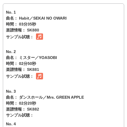
No. 1
曲名： Habit／SEKAI NO OWARI
時間： 03分35秒
楽譜情報：
SK880
サンプル試聴：
No. 2
曲名： ミスター／YOASOBI
時間： 02分50秒
楽譜情報：
SK881
サンプル試聴：
No. 3
曲名： ダンスホール／Mrs. GREEN APPLE
時間： 02分20秒
楽譜情報：
SK882
サンプル試聴：
No. 4