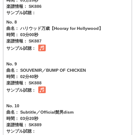
楽譜情報：
SK886
サンプル試聴：
No. 8
曲名： ハリウッド万歳【Hooray for Hollywood】
時間： 03分00秒
楽譜情報：
SK887
サンプル試聴：
No. 9
曲名： SOUVENIR／BUMP OF CHICKEN
時間： 02分40秒
楽譜情報：
SK888
サンプル試聴：
No. 10
曲名： Subtitle／Official髭男dism
時間： 03分20秒
楽譜情報：
SK889
サンプル試聴：