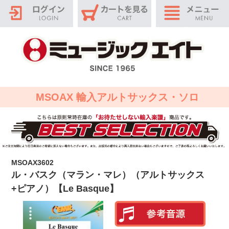
MSOAX 輸入アルトサックス・ソロ
MSOAX3602
ル・バスク（マラン・マレ）（アルトサックス
+ピアノ）【Le Basque】