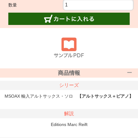
数量
商品情報
シリーズ
MSOAX 輸入アルトサックス・ソロ
【アルトサックス＋ピアノ】
解説
Editions Marc Reift