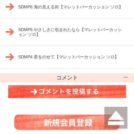
SDMP6 海の見える街【マレットパーカッション ソロ】
SDMP5 やさしさに包まれたなら【マレットパーカッシ
ョン ソロ】
SDMP4 君をのせて【マレットパーカッション ソロ】
コメント