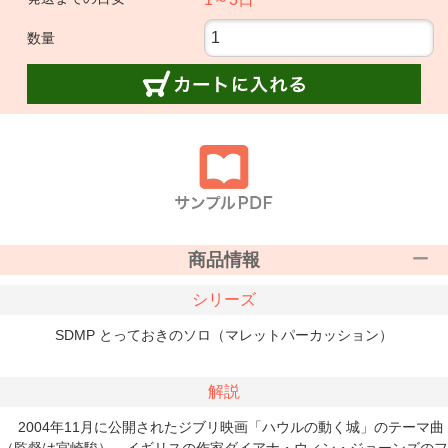
数量
商品情報
シリーズ
SDMP とっておきのソロ（マレットパーカッション）
解説
2004年11月に公開されたジブリ映画「ハウルの動く城」のテーマ曲
（監督は宮崎駿）。イギリスの作家ダイアナ・ウィン・ジョーンズのフ