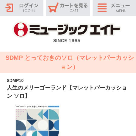
SDMP とっておきのソロ（マレットパーカッシ
ョン）
SDMP10
人生のメリーゴーランド【マレットパーカッショ
ン ソロ】