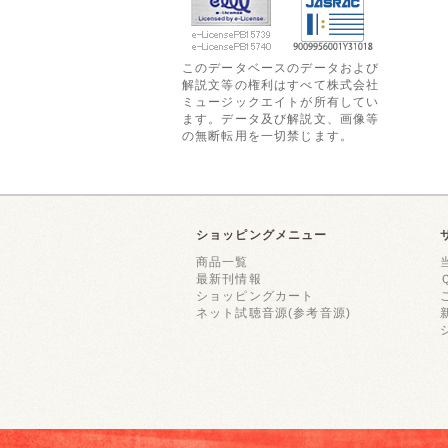
このデータベースのデータおよび
解説文等の権利はすべて株式会社
ミュージックエイトが所有してい
ます。データ及び解説文、画像等
の無断転用を一切禁じます。
ショッピングメニュー
商品一覧
最新刊情報
ショッピングカート
ネット試聴音源(参考音源)