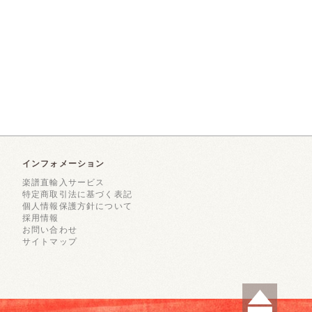
インフォメーション
楽譜直輸入サービス
特定商取引法に基づく表記
個人情報保護方針について
採用情報
お問い合わせ
サイトマップ