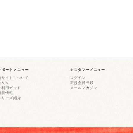
サポートメニュー
カスタマーメニュー
当サイトについて
ログイン
Ｑ＆Ａ
新規会員登録
ご利用ガイド
メールマガジン
新着情報
シリーズ紹介