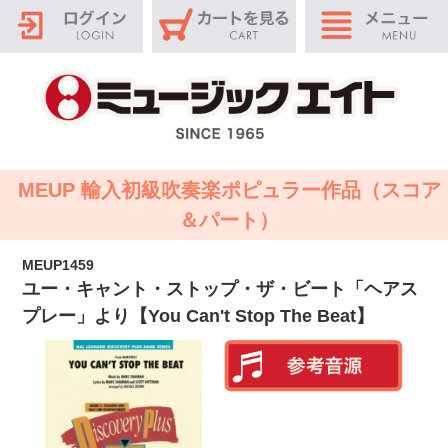
MEUP 輸入初級吹奏楽ポピュラー作品（スコア
＆パート）
MEUP1459
ユー・キャント・ストップ・ザ・ビート「ヘアス
プレー」より【You Can't Stop The Beat】