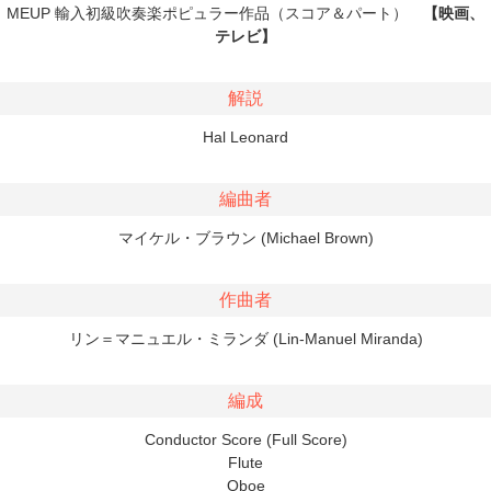
MEUP 輸入初級吹奏楽ポピュラー作品（スコア＆パート）
【映画、
テレビ】
解説
Hal Leonard
編曲者
マイケル・ブラウン (Michael Brown)
作曲者
リン＝マニュエル・ミランダ (Lin-Manuel Miranda)
編成
Conductor Score (Full Score)
Flute
Oboe