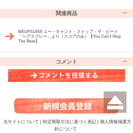
関連商品
MEUPS1459 ユー・キャント・ストップ・ザ・ビート
「ヘアスプレー」より（スコアのみ）【You Can't Stop
The Beat】
コメント
当サイトについて
|
特定商取引法に基づく表記
|
個人情報保護方
針について