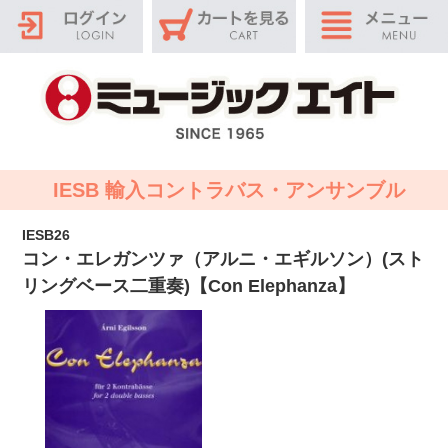
IESB 輸入コントラバス・アンサンブル
IESB26
コン・エレガンツァ（アルニ・エギルソン）(スト
リングベース二重奏)【Con Elephanza】