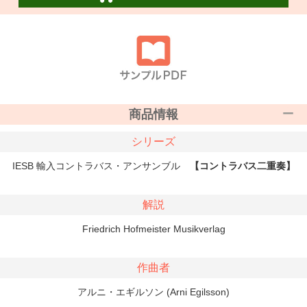
商品情報
シリーズ
IESB 輸入コントラバス・アンサンブル
【コントラバス二重奏】
解説
Friedrich Hofmeister Musikverlag
作曲者
アルニ・エギルソン (Arni Egilsson)