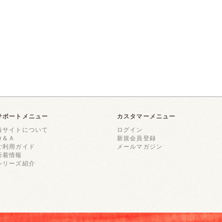
サポートメニュー
カスタマーメニュー
当サイトについて
ログイン
Ｑ＆Ａ
新規会員登録
ご利用ガイド
メールマガジン
新着情報
シリーズ紹介