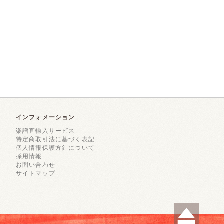
インフォメーション
楽譜直輸入サービス
特定商取引法に基づく表記
個人情報保護方針について
採用情報
お問い合わせ
サイトマップ