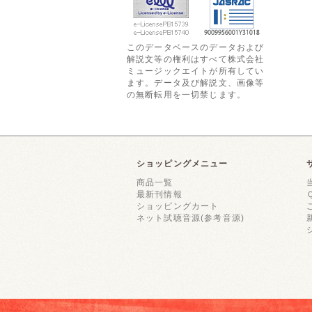
このデータベースのデータおよび
解説文等の権利はすべて株式会社
ミュージックエイトが所有してい
ます。データ及び解説文、画像等
の無断転用を一切禁じます。
ショッピングメニュー
商品一覧
最新刊情報
ショッピングカート
ネット試聴音源(参考音源)