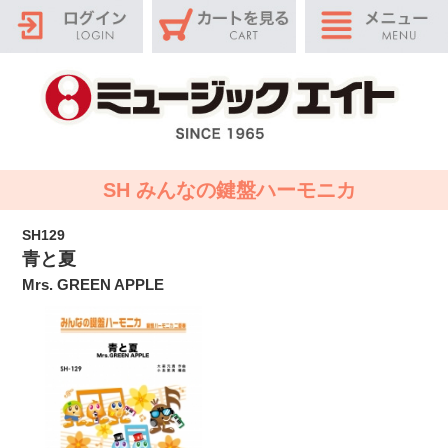
SH みんなの鍵盤ハーモニカ
SH129
青と夏
Mrs. GREEN APPLE