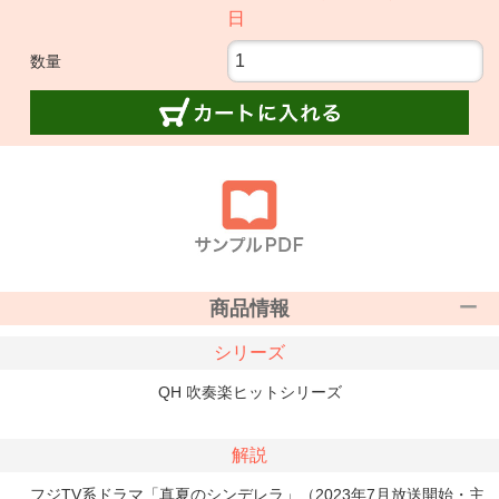
日
数量
商品情報
シリーズ
QH 吹奏楽ヒットシリーズ
解説
フジTV系ドラマ「真夏のシンデレラ」（2023年7月放送開始・主