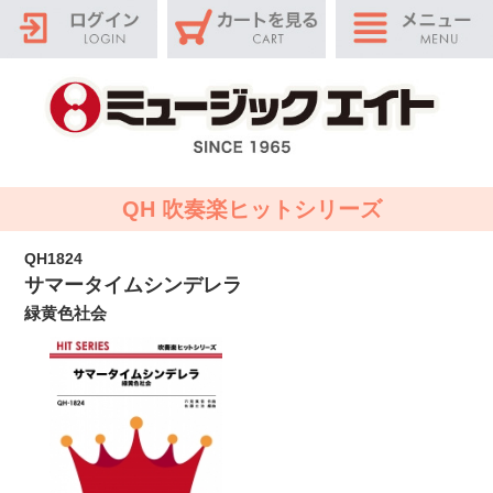
QH 吹奏楽ヒットシリーズ
QH1824
サマータイムシンデレラ
緑黄色社会