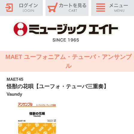
MAET ユーフォニアム・テューバ・アンサンブ
ル
MAET45
怪獣の花唄【ユーフォ・テューバ三重奏】
Vaundy