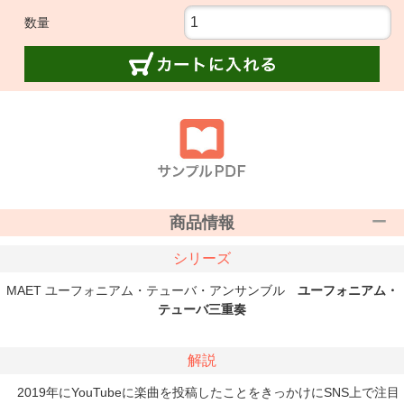
数量
商品情報
シリーズ
MAET ユーフォニアム・テューバ・アンサンブル
ユーフォニアム・
テューバ三重奏
解説
2019年にYouTubeに楽曲を投稿したことをきっかけにSNS上で注目