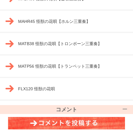
MAHR45 怪獣の花唄【ホルン三重奏】
MATB38 怪獣の花唄【トロンボーン三重奏】
MATP56 怪獣の花唄【トランペット三重奏】
FLX120 怪獣の花唄
コメント