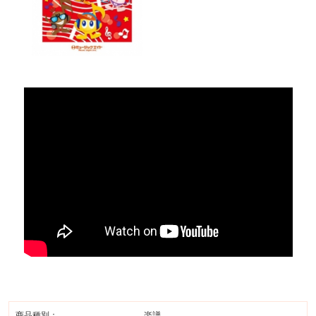
商品種別：
楽譜