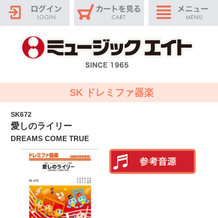
SK ドレミファ器楽
SK672
愛しのライリー
DREAMS COME TRUE