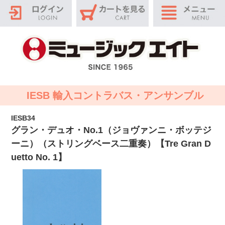
IESB 輸入コントラバス・アンサンブル
IESB34
グラン・デュオ・No.1（ジョヴァンニ・ボッテジ
ーニ）（ストリングベース二重奏）【Tre Gran D
uetto No. 1】