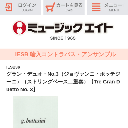
IESB 輸入コントラバス・アンサンブル
IESB36
グラン・デュオ・No.3（ジョヴァンニ・ボッテジ
ーニ）（ストリングベース二重奏）【Tre Gran D
uetto No. 3】