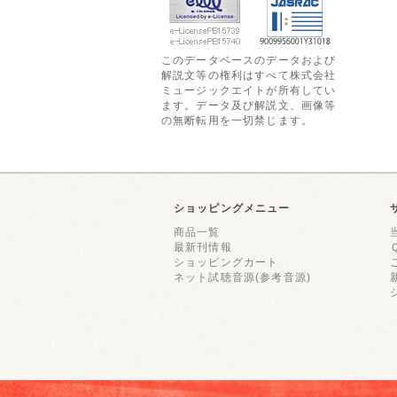
このデータベースのデータおよび
解説文等の権利はすべて株式会社
ミュージックエイトが所有してい
ます。データ及び解説文、画像等
の無断転用を一切禁じます。
ショッピングメニュー
商品一覧
最新刊情報
ショッピングカート
ネット試聴音源(参考音源)