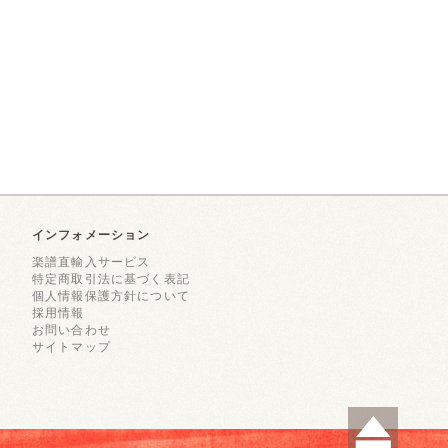
インフォメーション
楽譜直輸入サービス
特定商取引法に基づく表記
個人情報保護方針について
採用情報
お問い合わせ
サイトマップ