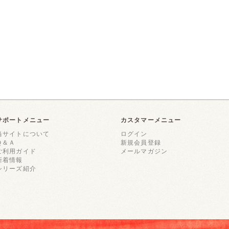
サポートメニュー
カスタマーメニュー
当サイトについて
ログイン
Ｑ＆Ａ
新規会員登録
ご利用ガイド
メールマガジン
新着情報
シリーズ紹介