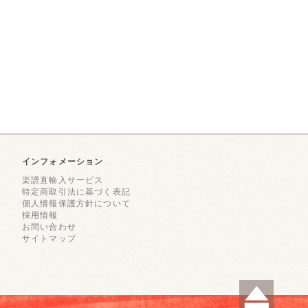
インフォメーション
楽譜直輸入サービス
特定商取引法に基づく表記
個人情報保護方針について
採用情報
お問い合わせ
サイトマップ