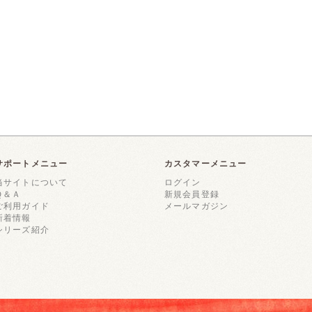
サポートメニュー
カスタマーメニュー
当サイトについて
ログイン
Ｑ＆Ａ
新規会員登録
ご利用ガイド
メールマガジン
新着情報
シリーズ紹介