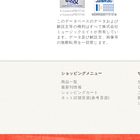
このデータベースのデータおよび
解説文等の権利はすべて株式会社
ミュージックエイトが所有してい
ます。データ及び解説文、画像等
の無断転用を一切禁じます。
ショッピングメニュー
商品一覧
最新刊情報
ショッピングカート
ネット試聴音源(参考音源)