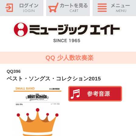
QQ 少人数吹奏楽
QQ396
ベスト・ソングス・コレクション2015