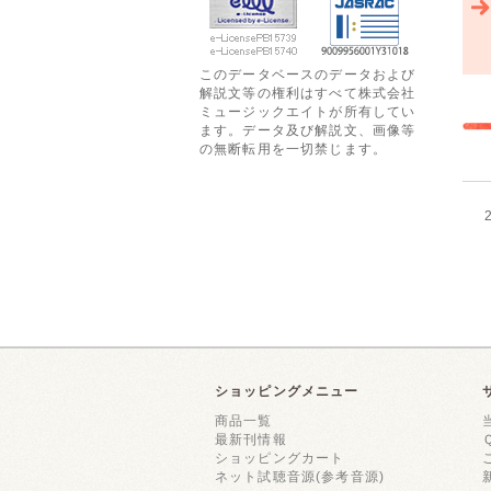
このデータベースのデータおよび
解説文等の権利はすべて株式会社
ミュージックエイトが所有してい
ます。データ及び解説文、画像等
の無断転用を一切禁じます。
ショッピングメニュー
商品一覧
最新刊情報
ショッピングカート
ネット試聴音源(参考音源)