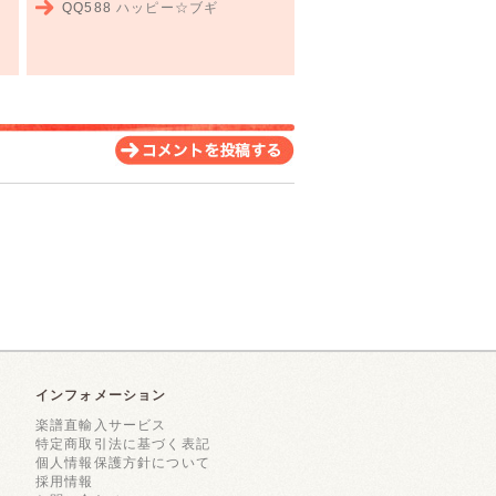
QQ588
ハッピー☆ブギ
インフォメーション
楽譜直輸入サービス
特定商取引法に基づく表記
個人情報保護方針について
採用情報