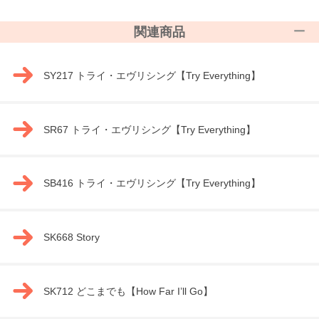
関連商品
SY217 トライ・エヴリシング【Try Everything】
SR67 トライ・エヴリシング【Try Everything】
SB416 トライ・エヴリシング【Try Everything】
SK668 Story
SK712 どこまでも【How Far I’ll Go】