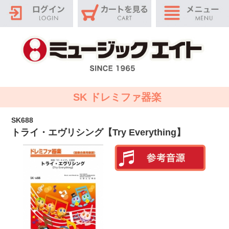
SK ドレミファ器楽
SK688
トライ・エヴリシング【Try Everything】