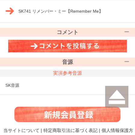
SK741 リメンバー・ミー【Remember Me】
コメント
音源
実演参考音源
SK音源
当サイトについて
|
特定商取引法に基づく表記
|
個人情報保護方