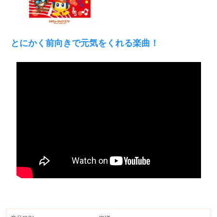
とにかく前向きで元気をくれる楽曲！