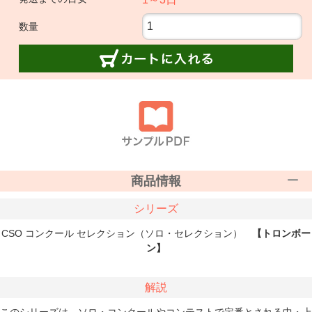
数量
商品情報
シリーズ
CSO コンクール セレクション（ソロ・セレクション）
【トロンボー
ン】
解説
このシリーズは、ソロ・コンクールやコンテストで定番とされる中・上