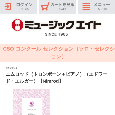
CSO コンクール セレクション（ソロ・セレクシ
ョン）
CSO27
ニムロッド（トロンボーン＋ピアノ）（エドワー
ド・エルガー）【Nimrod】