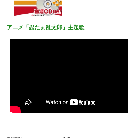
アニメ「忍たま乱太郎」主題歌