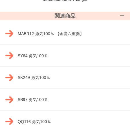
関連商品
MABR12 勇気100％ 【金管六重奏】
SY64 勇気100％
SK249 勇気100％
SB97 勇気100％
QQ116 勇気100％