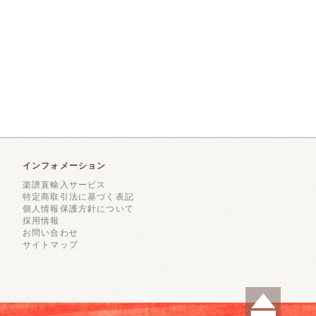
インフォメーション
楽譜直輸入サービス
特定商取引法に基づく表記
個人情報保護方針について
採用情報
お問い合わせ
サイトマップ