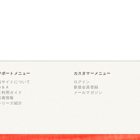
サポートメニュー
カスタマーメニュー
当サイトについて
ログイン
Ｑ＆Ａ
新規会員登録
ご利用ガイド
メールマガジン
新着情報
シリーズ紹介