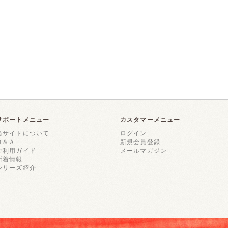
サポートメニュー
カスタマーメニュー
当サイトについて
ログイン
Ｑ＆Ａ
新規会員登録
ご利用ガイド
メールマガジン
新着情報
シリーズ紹介