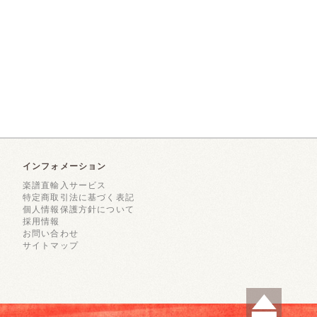
インフォメーション
楽譜直輸入サービス
特定商取引法に基づく表記
個人情報保護方針について
採用情報
お問い合わせ
サイトマップ