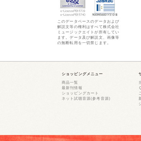
このデータベースのデータおよび
解説文等の権利はすべて株式会社
ミュージックエイトが所有してい
ます。データ及び解説文、画像等
の無断転用を一切禁じます。
ショッピングメニュー
商品一覧
最新刊情報
ショッピングカート
ネット試聴音源(参考音源)