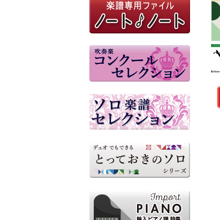
尾形 一樹 / Ikki Ogata