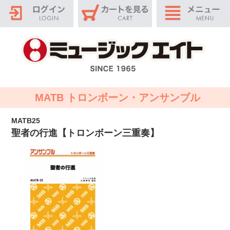
MATB トロンボーン・アンサンブル
MATB25
聖者の行進【トロンボーン三重奏】