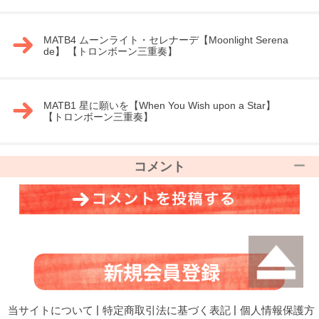
MATB4 ムーンライト・セレナーデ【Moonlight Serena
de】 【トロンボーン三重奏】
MATB1 星に願いを【When You Wish upon a Star】
【トロンボーン三重奏】
コメント
当サイトについて
|
特定商取引法に基づく表記
|
個人情報保護方