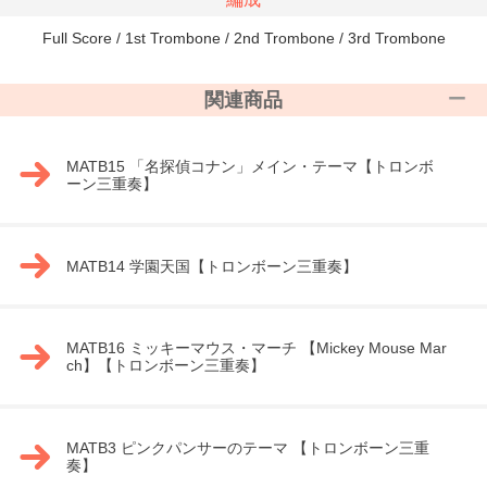
Full Score / 1st Trombone / 2nd Trombone / 3rd Trombone
関連商品
MATB15 「名探偵コナン」メイン・テーマ【トロンボ
ーン三重奏】
MATB14 学園天国【トロンボーン三重奏】
MATB16 ミッキーマウス・マーチ 【Mickey Mouse Mar
ch】【トロンボーン三重奏】
MATB3 ピンクパンサーのテーマ 【トロンボーン三重
奏】