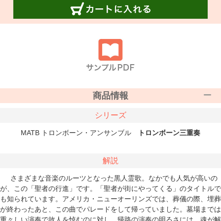
商品情報
シリーズ
MATB トロンボーン・アンサンブル
トロンボーン三重奏
解説
さまざまな音楽のルーツとなった黒人霊歌。なかでも人気が高いの
が、この「聖者の行進」です。「聖者が街にやってくる」のタイトルで
も知られています。アメリカ・ニューオーリンズでは、葬儀の際、埋葬
が終わったあと、この曲でパレードをして帰っていました。墓場までは
重々しい演奏で故人を悼むのに対し、帰路の演奏の明るさには、魂が解