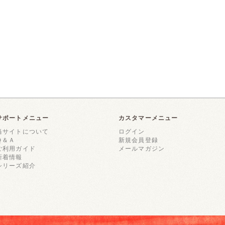
サポートメニュー
カスタマーメニュー
当サイトについて
ログイン
Ｑ＆Ａ
新規会員登録
ご利用ガイド
メールマガジン
新着情報
シリーズ紹介