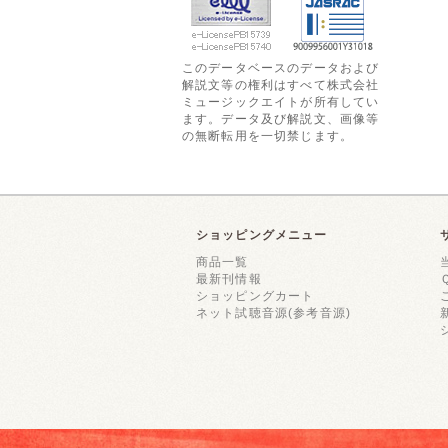
このデータベースのデータおよび
解説文等の権利はすべて株式会社
ミュージックエイトが所有してい
ます。データ及び解説文、画像等
の無断転用を一切禁じます。
ショッピングメニュー
商品一覧
最新刊情報
ショッピングカート
ネット試聴音源(参考音源)