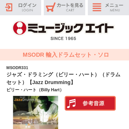
MSODR 輸入ドラムセット・ソロ
MSODR331
ジャズ・ドラミング（ビリー・ハート）（ドラム
セット）【Jazz Drumming】
ビリー・ハート（Billy Hart）