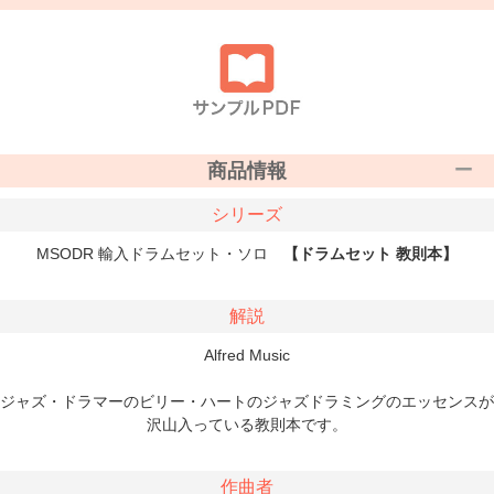
商品情報
シリーズ
MSODR 輸入ドラムセット・ソロ
【ドラムセット 教則本】
解説
Alfred Music
ジャズ・ドラマーのビリー・ハートのジャズドラミングのエッセンスが
沢山入っている教則本です。
作曲者